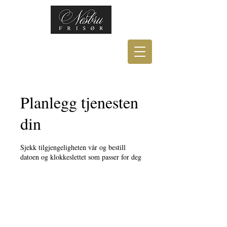
Planlegg tjenesten
din
Sjekk tilgjengeligheten vår og bestill
datoen og klokkeslettet som passer for deg