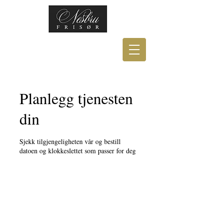
Planlegg tjenesten
din
Sjekk tilgjengeligheten vår og bestill
datoen og klokkeslettet som passer for deg